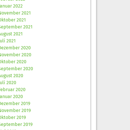
Januar 2022
November 2021
Oktober 2021
September 2021
August 2021
Juli 2021
Dezember 2020
November 2020
Oktober 2020
September 2020
August 2020
Juli 2020
Februar 2020
Januar 2020
Dezember 2019
November 2019
Oktober 2019
September 2019