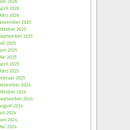
Juni 2026
April 2026
März 2026
November 2025
Oktober 2025
September 2025
Juli 2025
Juni 2025
Mai 2025
April 2025
März 2025
Februar 2025
Dezember 2024
Oktober 2024
September 2024
August 2024
Juli 2024
Juni 2024
Mai 2024