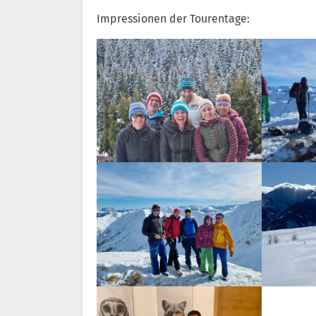
Impressionen der Tourentage: