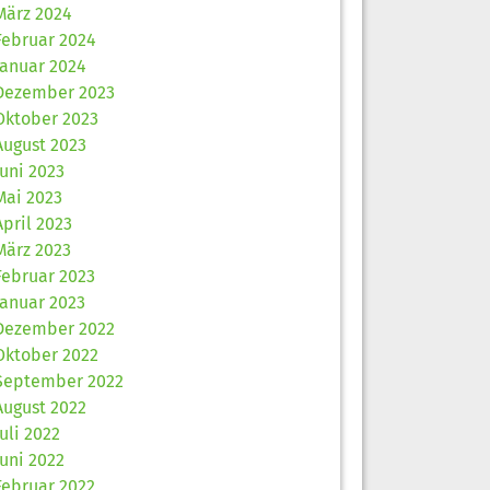
März 2024
Februar 2024
Januar 2024
Dezember 2023
Oktober 2023
August 2023
Juni 2023
Mai 2023
April 2023
März 2023
Februar 2023
Januar 2023
Dezember 2022
Oktober 2022
September 2022
August 2022
Juli 2022
Juni 2022
Februar 2022