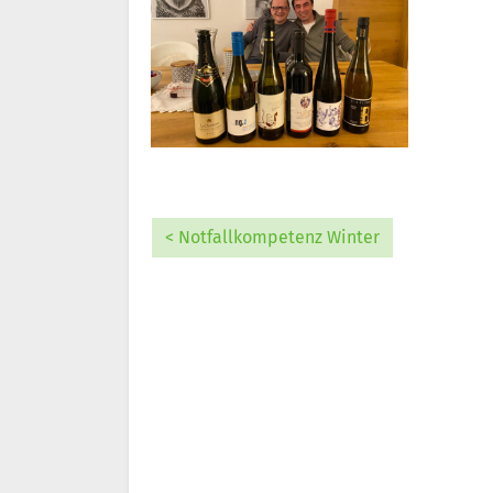
< Notfallkompetenz Winter