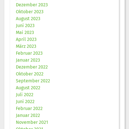
Dezember 2023
Oktober 2023
August 2023
Juni 2023
Mai 2023
April 2023
März 2023
Februar 2023
Januar 2023
Dezember 2022
Oktober 2022
September 2022
August 2022
Juli 2022
Juni 2022
Februar 2022
Januar 2022
November 2021