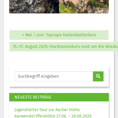
< Mai / Juni: Toprope Hallenkletterkurs
15.–17. August 2025: Hochtourenkurs rund um die Wies
NEUESTE BEITRÄGE
Jugendleiter-Tour zur Ascher Hütte
Karwendel Pfeishütte 27.06. – 28.06.2026