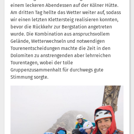
einem leckeren Abendessen auf der Kölner Hütte.
Am dritten Tag hellte das Wetter weiter auf, sodass
wir einen letzten Klettersteig realisieren konnten,
bevor die Rückkehr zur Bergstation angetreten
wurde. Die Kombination aus anspruchsvollem
Gelände, Wetterwechseln und notwendigen
Tourenentscheidungen machte die Zeit in den
Dolomiten zu anstrengenden aber lehrreichen
Tourentagen, wobei der tolle
Gruppenzusammenhalt für durchwegs gute
Stimmung sorgte.