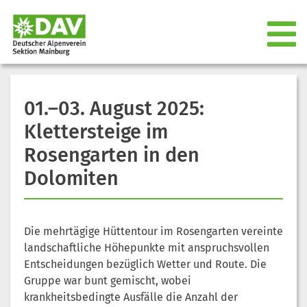
01.–03. August 2025:
Klettersteige im
Rosengarten in den
Dolomiten
Die mehrtägige Hüttentour im Rosengarten vereinte
landschaftliche Höhepunkte mit anspruchsvollen
Entscheidungen bezüglich Wetter und Route. Die
Gruppe war bunt gemischt, wobei
krankheitsbedingte Ausfälle die Anzahl der