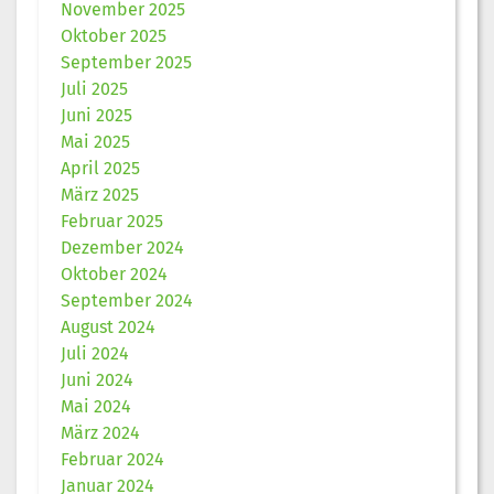
November 2025
Oktober 2025
September 2025
Juli 2025
Juni 2025
Mai 2025
April 2025
März 2025
Februar 2025
Dezember 2024
Oktober 2024
September 2024
August 2024
Juli 2024
Juni 2024
Mai 2024
März 2024
Februar 2024
Januar 2024