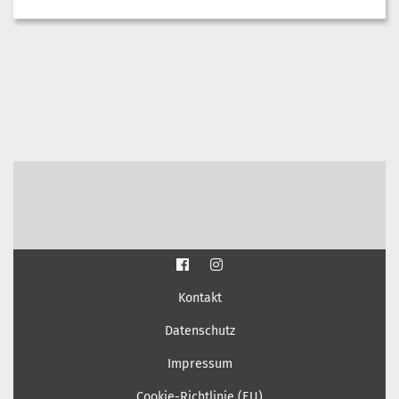
Kontakt
Datenschutz
Impressum
Cookie-Richtlinie (EU)