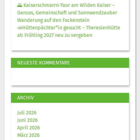
🌄 Kaiserschmarrn-Tour am Wilden Kaiser –
Genuss, Gemeinschaft und Sonnwendzauber
Wanderung auf den Fockenstein
📣Hüttenpächter*in gesucht – Theresienhütte
ab Frühling 2027 neu zu vergeben
NEUESTE KOMMENTARE
ARCHIV
Juli 2026
Juni 2026
April 2026
März 2026