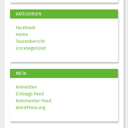
KATEGORIEN
Facebook
Home
Tourenbericht
Uncategorized
META
Anmelden
Eintrags-Feed
Kommentar-Feed
WordPress.org