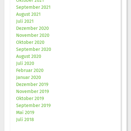
Oktober 2021
September 2021
August 2021
Juli 2021
Dezember 2020
November 2020
Oktober 2020
September 2020
August 2020
Juli 2020
Februar 2020
Januar 2020
Dezember 2019
November 2019
Oktober 2019
September 2019
Mai 2019
Juli 2018