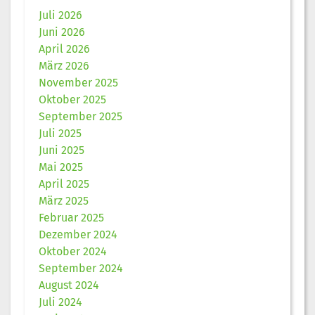
Juli 2026
Juni 2026
April 2026
März 2026
November 2025
Oktober 2025
September 2025
Juli 2025
Juni 2025
Mai 2025
April 2025
März 2025
Februar 2025
Dezember 2024
Oktober 2024
September 2024
August 2024
Juli 2024