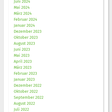
Juni 2024
Mai 2024
März 2024
Februar 2024
Januar 2024
Dezember 2023
Oktober 2023
August 2023
Juni 2023
Mai 2023
April 2023
März 2023
Februar 2023
Januar 2023
Dezember 2022
Oktober 2022
September 2022
August 2022
Juli 2022