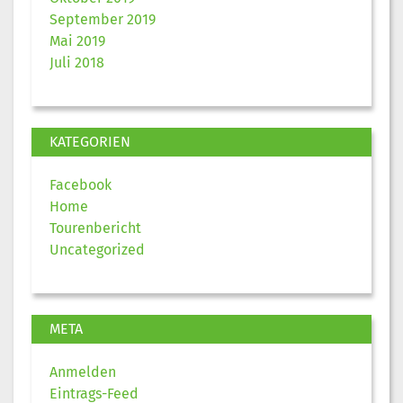
September 2019
Mai 2019
Juli 2018
KATEGORIEN
Facebook
Home
Tourenbericht
Uncategorized
META
Anmelden
Eintrags-Feed