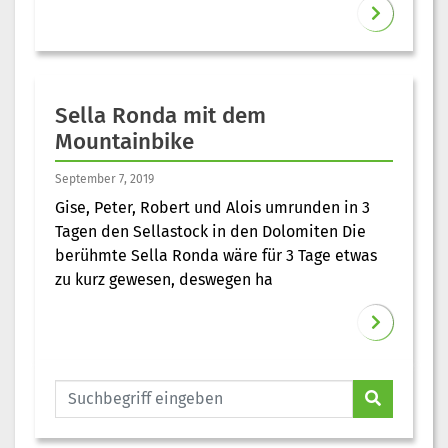
Sella Ronda mit dem
Mountainbike
September 7, 2019
Gise, Peter, Robert und Alois umrunden in 3
Tagen den Sellastock in den Dolomiten Die
berühmte Sella Ronda wäre für 3 Tage etwas
zu kurz gewesen, deswegen ha