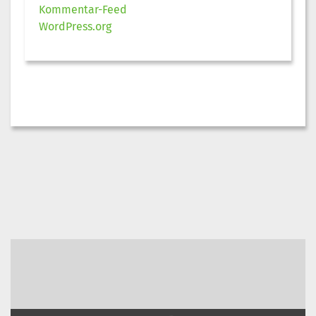
Kommentar-Feed
WordPress.org