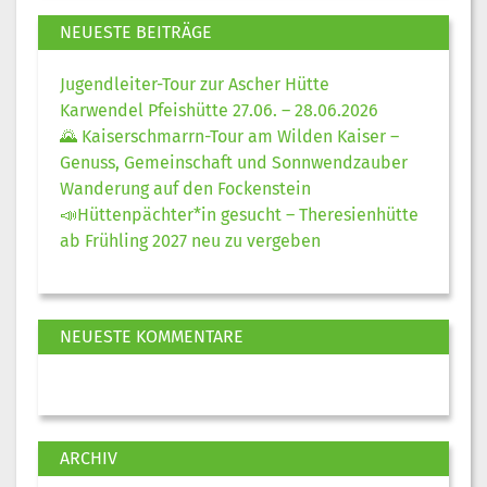
NEUESTE BEITRÄGE
Jugendleiter-Tour zur Ascher Hütte
Karwendel Pfeishütte 27.06. – 28.06.2026
🌄 Kaiserschmarrn-Tour am Wilden Kaiser –
Genuss, Gemeinschaft und Sonnwendzauber
Wanderung auf den Fockenstein
📣Hüttenpächter*in gesucht – Theresienhütte
ab Frühling 2027 neu zu vergeben
NEUESTE KOMMENTARE
ARCHIV