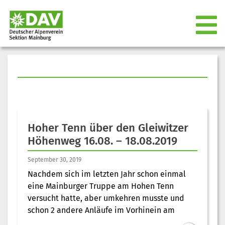
Hoher Tenn über den Gleiwitzer
Höhenweg 16.08. – 18.08.2019
September 30, 2019
Nachdem sich im letzten Jahr schon einmal
eine Mainburger Truppe am Hohen Tenn
versucht hatte, aber umkehren musste und
schon 2 andere Anläufe im Vorhinein am