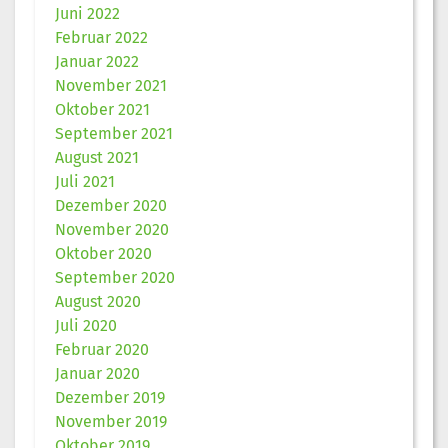
Juni 2022
Februar 2022
Januar 2022
November 2021
Oktober 2021
September 2021
August 2021
Juli 2021
Dezember 2020
November 2020
Oktober 2020
September 2020
August 2020
Juli 2020
Februar 2020
Januar 2020
Dezember 2019
November 2019
Oktober 2019