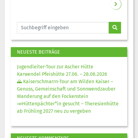
NEUESTE BEITRÄGE
Jugendleiter-Tour zur Ascher Hütte
Karwendel Pfeishütte 27.06. – 28.06.2026
🌄 Kaiserschmarrn-Tour am Wilden Kaiser –
Genuss, Gemeinschaft und Sonnwendzauber
Wanderung auf den Fockenstein
📣Hüttenpächter*in gesucht – Theresienhütte
ab Frühling 2027 neu zu vergeben