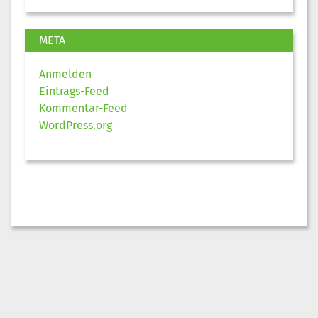
META
Anmelden
Eintrags-Feed
Kommentar-Feed
WordPress.org