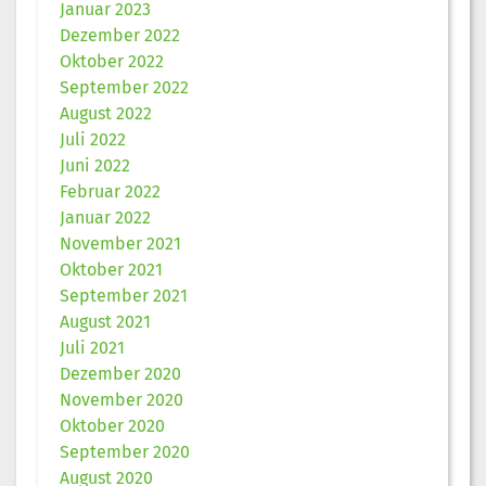
Januar 2023
Dezember 2022
Oktober 2022
September 2022
August 2022
Juli 2022
Juni 2022
Februar 2022
Januar 2022
November 2021
Oktober 2021
September 2021
August 2021
Juli 2021
Dezember 2020
November 2020
Oktober 2020
September 2020
August 2020