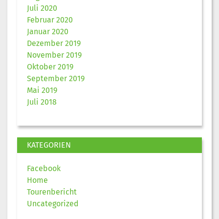
Juli 2020
Februar 2020
Januar 2020
Dezember 2019
November 2019
Oktober 2019
September 2019
Mai 2019
Juli 2018
KATEGORIEN
Facebook
Home
Tourenbericht
Uncategorized