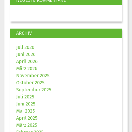
NEUESTE KOMMENTARE
ARCHIV
Juli 2026
Juni 2026
April 2026
März 2026
November 2025
Oktober 2025
September 2025
Juli 2025
Juni 2025
Mai 2025
April 2025
März 2025