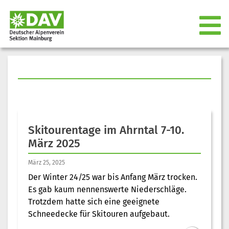
Skitourentage im Ahrntal 7-10.
März 2025
März 25, 2025
Der Winter 24/25 war bis Anfang März trocken.
Es gab kaum nennenswerte Niederschläge.
Trotzdem hatte sich eine geeignete
Schneedecke für Skitouren aufgebaut.