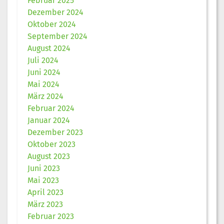
Februar 2025
Dezember 2024
Oktober 2024
September 2024
August 2024
Juli 2024
Juni 2024
Mai 2024
März 2024
Februar 2024
Januar 2024
Dezember 2023
Oktober 2023
August 2023
Juni 2023
Mai 2023
April 2023
März 2023
Februar 2023