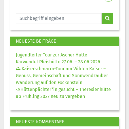
NEUESTE BEITRÄGE
Jugendleiter-Tour zur Ascher Hütte
Karwendel Pfeishütte 27.06. – 28.06.2026
🌄 Kaiserschmarrn-Tour am Wilden Kaiser –
Genuss, Gemeinschaft und Sonnwendzauber
Wanderung auf den Fockenstein
📣Hüttenpächter*in gesucht – Theresienhütte
ab Frühling 2027 neu zu vergeben
NEUESTE KOMMENTARE