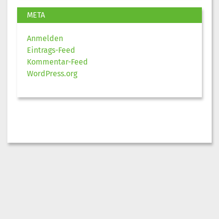
META
Anmelden
Eintrags-Feed
Kommentar-Feed
WordPress.org