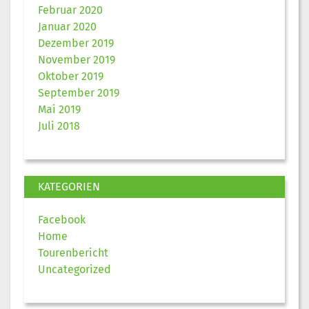
Februar 2020
Januar 2020
Dezember 2019
November 2019
Oktober 2019
September 2019
Mai 2019
Juli 2018
KATEGORIEN
Facebook
Home
Tourenbericht
Uncategorized