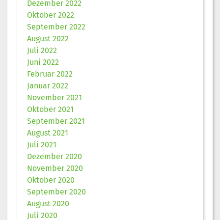
Dezember 2022
Oktober 2022
September 2022
August 2022
Juli 2022
Juni 2022
Februar 2022
Januar 2022
November 2021
Oktober 2021
September 2021
August 2021
Juli 2021
Dezember 2020
November 2020
Oktober 2020
September 2020
August 2020
Juli 2020