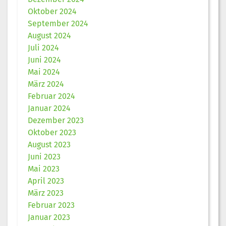
Oktober 2024
September 2024
August 2024
Juli 2024
Juni 2024
Mai 2024
März 2024
Februar 2024
Januar 2024
Dezember 2023
Oktober 2023
August 2023
Juni 2023
Mai 2023
April 2023
März 2023
Februar 2023
Januar 2023