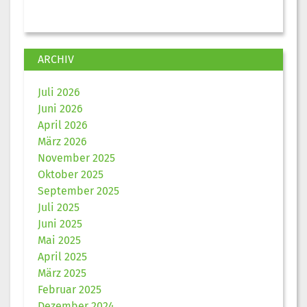
ARCHIV
Juli 2026
Juni 2026
April 2026
März 2026
November 2025
Oktober 2025
September 2025
Juli 2025
Juni 2025
Mai 2025
April 2025
März 2025
Februar 2025
Dezember 2024