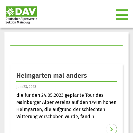
Heimgarten mal anders
Juni 23, 2023
die für den 24.05.2023 geplante Tour des
Mainburger Alpenvereins auf den 1791m hohen
Heimgarten, die aufgrund der schlechten
Witterung verschoben wurde, fand n