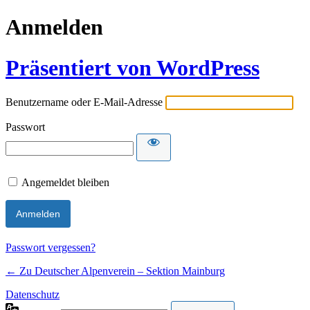
Anmelden
Präsentiert von WordPress
Benutzername oder E-Mail-Adresse
Passwort
Angemeldet bleiben
Passwort vergessen?
← Zu Deutscher Alpenverein – Sektion Mainburg
Datenschutz