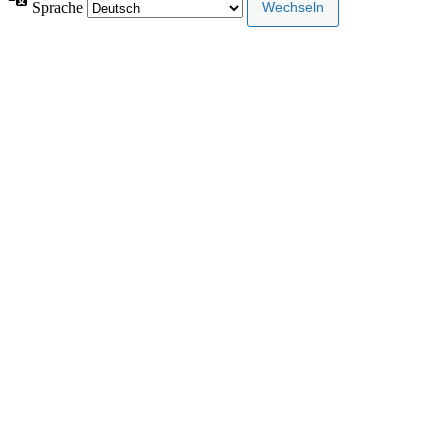
Sprache