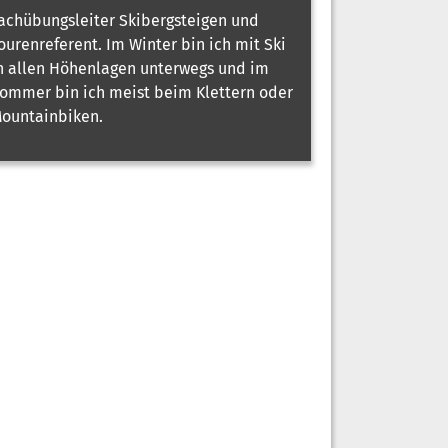
achübungsleiter Skibergsteigen und
ourenreferent. Im Winter bin ich mit Ski
n allen Höhenlagen unterwegs und im
ommer bin ich meist beim Klettern oder
ountainbiken.