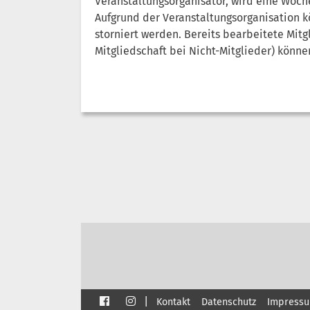
Veranstaltungsorganisator, wird eine Woche
Aufgrund der Veranstaltungsorganisation k
storniert werden. Bereits bearbeitete Mitg
Mitgliedschaft bei Nicht-Mitglieder) kön
|
Kontakt
Datenschutz
Impress