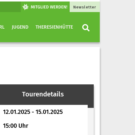
Newsletter
RL
JUGEND
THERESIENHÜTTE
Tourendetails
12.01.2025 - 15.01.2025
15:00 Uhr