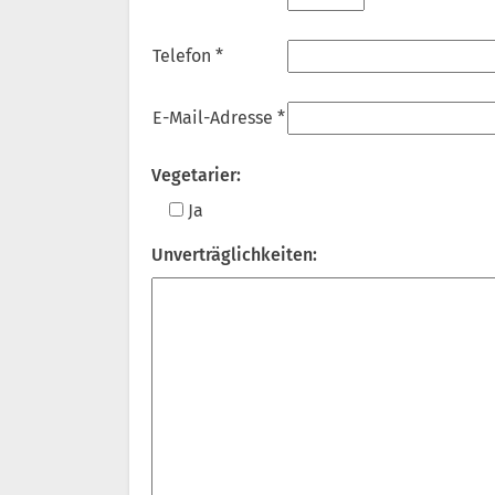
Telefon *
E-Mail-Adresse *
Vegetarier:
Ja
Unverträglichkeiten: