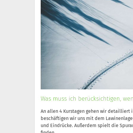
Was muss ich berücksichtigen, wenn
An allen 4 Kurstagen gehen wir detailliert 
beschäftigen wir uns mit dem Lawinenlage
und Eindrücke. Außerdem spielt die Spura
finden.