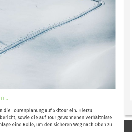
...
in die Tourenplanung auf Skitour ein. Hierzu
bericht, sowie die auf Tour gewonnenen Verhältnisse
nlage eine Rolle, um den sicheren Weg nach Oben zu