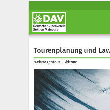
Tourenplanung und Law
Mehrtagestour
|
Skitour