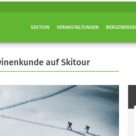
SEKTION
VERANSTALTUNGEN
BERGZWERGE
inenkunde auf Skitour