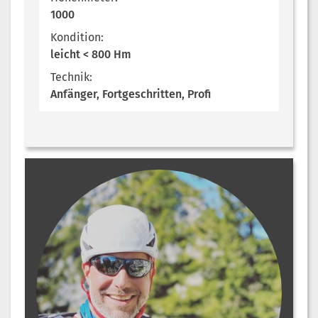
1000
Kondition:
leicht < 800 Hm
Technik:
Anfänger, Fortgeschritten, Profi