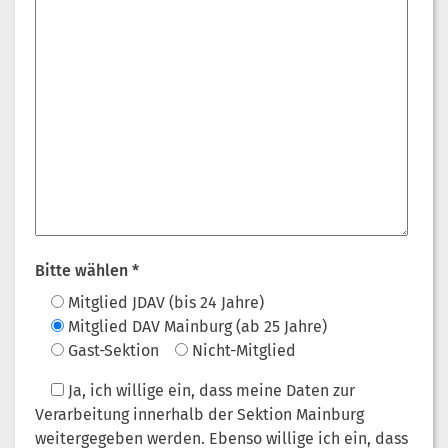
Bitte wählen *
Mitglied JDAV (bis 24 Jahre)
Mitglied DAV Mainburg (ab 25 Jahre)
Gast-Sektion
Nicht-Mitglied
Ja
, ich willige ein, dass meine Daten zur
Verarbeitung innerhalb der Sektion Mainburg
weitergegeben werden. Ebenso willige ich ein, dass