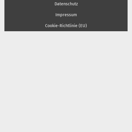
Datenschutz
Impressum
Cookie-Richtlinie (EU)