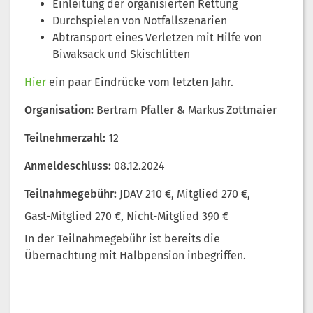
Einleitung der organisierten Rettung
Durchspielen von Notfallszenarien
Abtransport eines Verletzen mit Hilfe von
Biwaksack und Skischlitten
Hier
ein paar Eindrücke vom letzten Jahr.
Organisation:
Bertram Pfaller & Markus Zottmaier
Teilnehmerzahl:
12
Anmeldeschluss:
08.12.2024
Teilnahmegebühr:
JDAV 210 €
,
Mitglied 270 €
,
Gast-Mitglied 270 €
,
Nicht-Mitglied 390 €
In der Teilnahmegebühr ist bereits die
Übernachtung mit Halbpension inbegriffen.