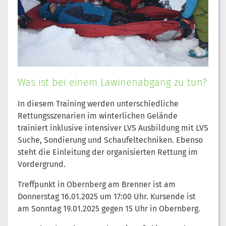
Was ist bei einem Lawinenabgang zu tun?
In diesem Training werden unterschiedliche
Rettungsszenarien im winterlichen Gelände
trainiert inklusive intensiver LVS Ausbildung mit LVS
Suche, Sondierung und Schaufeltechniken. Ebenso
steht die Einleitung der organisierten Rettung im
Vordergrund.
Treffpunkt in Obernberg am Brenner ist am
Donnerstag 16.01.2025 um 17:00 Uhr. Kursende ist
am Sonntag 19.01.2025 gegen 15 Uhr in Obernberg.