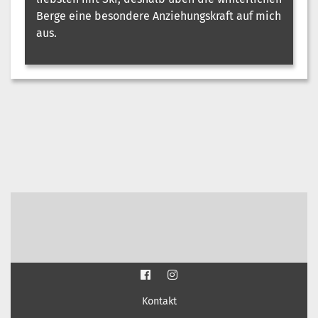
Berge eine besondere Anziehungskraft auf mich
aus.
Kontakt