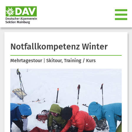
Notfallkompetenz Winter
Mehrtagestour
|
Skitour, Training / Kurs