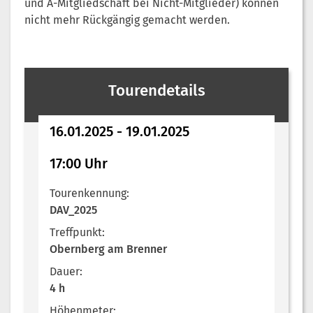
und A-Mitgliedschaft bei Nicht-Mitglieder) können
nicht mehr Rückgängig gemacht werden.
Tourendetails
16.01.2025 - 19.01.2025
17:00 Uhr
Tourenkennung:
DAV_2025
Treffpunkt:
Obernberg am Brenner
Dauer:
4 h
Höhenmeter: